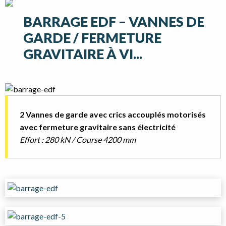
BARRAGE EDF – VANNES DE
GARDE / FERMETURE
GRAVITAIRE À VI...
2 Vannes de garde avec crics accouplés motorisés
avec fermeture gravitaire sans électricité
Effort : 280 kN / Course 4200 mm