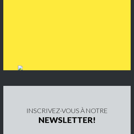
INSCRIVEZ-VOUS À NOTRE
NEWSLETTER!