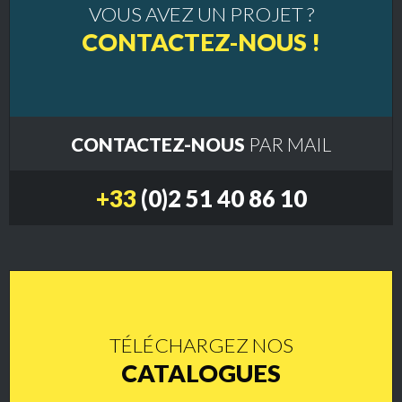
VOUS AVEZ UN PROJET ?
CONTACTEZ-NOUS !
CONTACTEZ-NOUS
PAR MAIL
+33
(0)2 51 40 86 10
TÉLÉCHARGEZ NOS
CATALOGUES