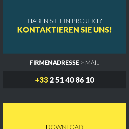
HABEN SIE EIN PROJEKT?
KONTAKTIEREN SIE UNS!
FIRMENADRESSE
> MAIL
+33
2 51 40 86 10
DOWNLOAD