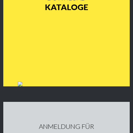
KATALOGE
ANMELDUNG FÜR