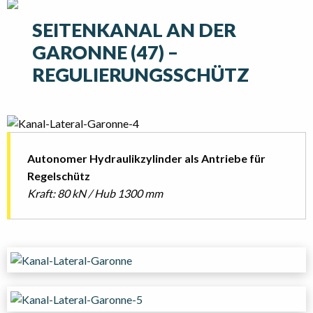
SEITENKANAL AN DER
GARONNE (47) –
REGULIERUNGSSCHÜTZ
Autonomer Hydraulikzylinder als Antriebe für
Regelschütz
Kraft: 80 kN / Hub 1300 mm